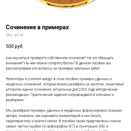
Сочинение в примерах
SKU:
art-04
500
руб.
Как научиться проверять собственное сочинение? На что обращать
внимание? На чём можно потерять баллы? В данном пособии мы
рассматриваем эти вопросы на примерах реальных работ.
Репетиторы и учителя найдут в этом пособии примеры удачных и
неудачных сочинений, которые можно разобрать на занятии, пошаговый
алгоритм оценки сочинения, актуальные для 2025 года методические
рекомендации. Практические задания сопровождаются ключами и
разборами.
Мы разобрали примеры удачных и неудачных формулировок позиции
автора, показали, как оценивать комментарий и как писать
характеристику и анализ связи. В пособии также представлены списки
самых частых ошибок по орфографии (К7) и пунктуации (К8) и