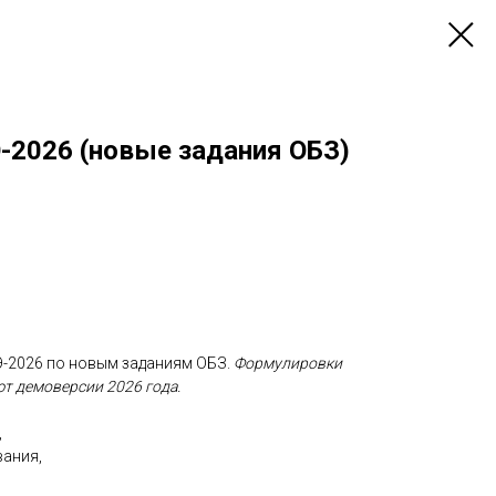
-2026 (новые задания ОБЗ)
Э-2026 по новым заданиям ОБЗ.
Формулировки
ют демоверсии 2026 года.
,
вания,