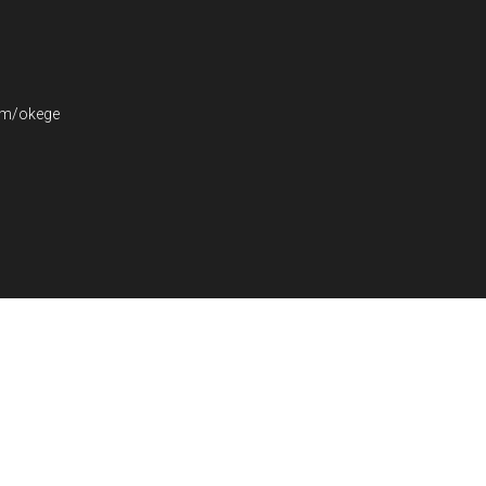
com/okege