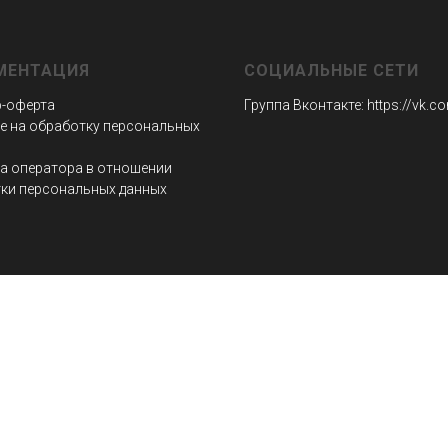
МЕНТАЦИЯ
СОЦИАЛЬНЫЕ СЕТИ
-оферта
Группа Вконтакте:
https://vk.
е на обработку персональных
а оператора в отношении
ки персональных данных