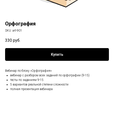
Орфография
SKU:
art-901
330
руб.
Купить
Вебинар по блоку «Орфография»
вебинар с разбором всех заданий по орфографии (9-15)
тесты по заданиям 9-15
5 вариантов реальной степени сложности
полная презентация вебинара